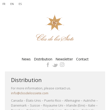
FR
EN
ES
News
Distribution
Newsletter
Contact
Distribution
For more information, please contact us.
info@closdelossiete.com
Canada – États-Unis – Puerto Rico – Allemagne – Autriche –
Danemark – Suisse – Royaume Uni – Irlande (Eire) – Italie –