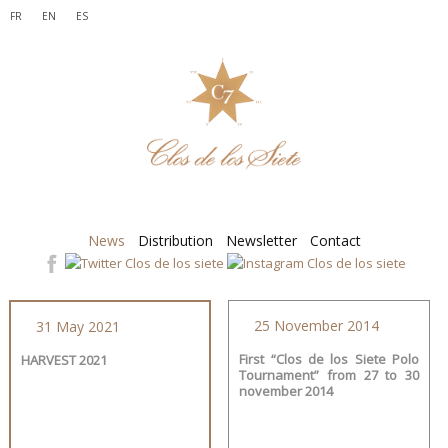
FR
EN
ES
News
Distribution
Newsletter
Contact
25 November 2014
31 May 2021
First “Clos de los Siete Polo
HARVEST 2021
Tournament” from 27 to 30
november 2014