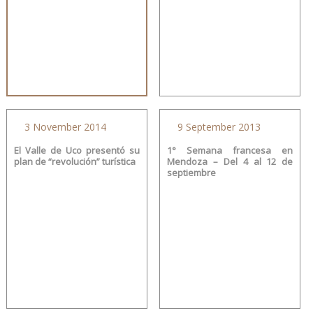
3 November 2014
9 September 2013
El Valle de Uco presentó su
1° Semana francesa en
plan de “revolución” turística
Mendoza – Del 4 al 12 de
septiembre